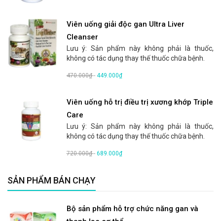
Viên uống giải độc gan Ultra Liver
Cleanser
Lưu ý: Sản phẩm này không phải là thuốc,
không có tác dụng thay thế thuốc chữa bệnh.
470.000₫
-
449.000₫
Viên uống hỗ trị điều trị xương khớp Triple
Care
Lưu ý: Sản phẩm này không phải là thuốc,
không có tác dụng thay thế thuốc chữa bệnh.
720.000₫
-
689.000₫
SẢN PHẨM BÁN CHẠY
Bộ sản phẩm hỗ trợ chức năng gan và