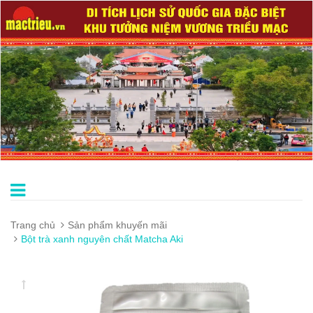
Trang chủ
Sản phẩm khuyến mãi
Bột trà xanh nguyên chất Matcha Aki