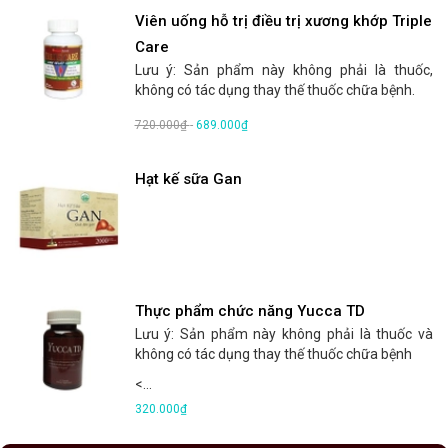
Viên uống hỗ trị điều trị xương khớp Triple
Care
Lưu ý: Sản phẩm này không phải là thuốc,
không có tác dụng thay thế thuốc chữa bệnh.
720.000₫
-
689.000₫
Hạt kế sữa Gan
Thực phẩm chức năng Yucca TD
Lưu ý: Sản phẩm này không phải là thuốc và
không có tác dụng thay thế thuốc chữa bệnh
<...
320.000₫