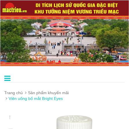
Trang chủ
Sản phẩm khuyến mãi
Viên uống bổ mắt Bright Eyes