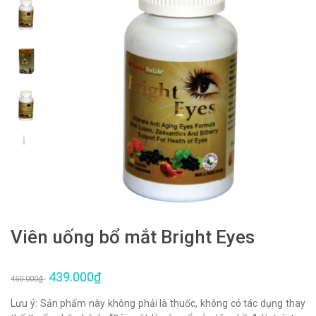
Viên uống bổ mắt Bright Eyes
439.000₫
450.000₫
-
Lưu ý: Sản phẩm này không phải là thuốc, không có tác dụng thay