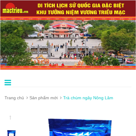
Trang chủ
Sản phẩm mới
Trà chùm ngây Nông Lâm