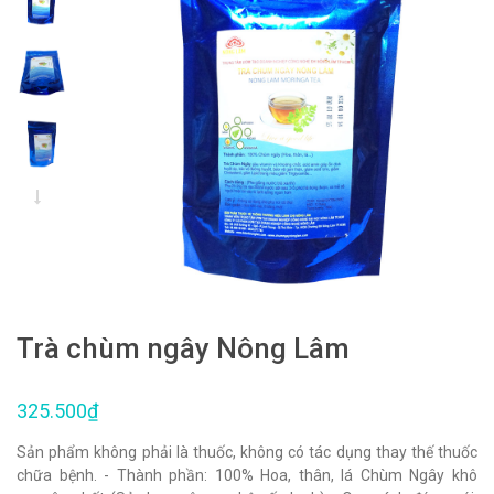
Trà chùm ngây Nông Lâm
325.500₫
Sản phẩm không phải là thuốc, không có tác dụng thay thế thuốc
chữa bệnh. - Thành phần: 100% Hoa, thân, lá Chùm Ngây khô