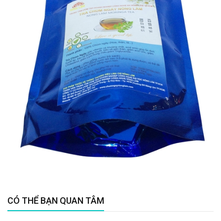
CÓ THỂ BẠN QUAN TÂM