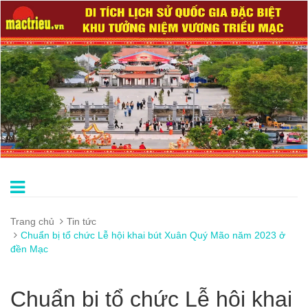
Trang chủ
Tin tức
Chuẩn bị tổ chức Lễ hội khai bút Xuân Quý Mão năm 2023 ở
đền Mạc
Chuẩn bị tổ chức Lễ hội khai