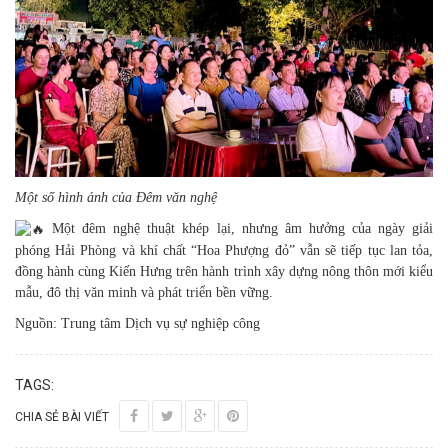
Một số hình ảnh của Đêm văn nghệ
Một đêm nghệ thuật khép lại, nhưng âm hưởng của ngày giải
phóng Hải Phòng và khí chất “Hoa Phượng đỏ” vẫn sẽ tiếp tục lan tỏa,
đồng hành cùng Kiến Hưng trên hành trình xây dựng nông thôn mới kiểu
mẫu, đô thị văn minh và phát triển bền vững.
Nguồn: Trung tâm Dịch vụ sự nghiệp công
TAGS:
CHIA SẺ BÀI VIẾT