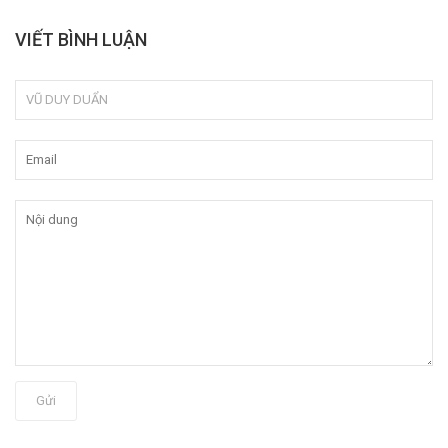
VIẾT BÌNH LUẬN
Gửi