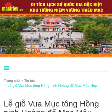
Trang chủ
Tin tức
Lễ giỗ Vua Mục tông Hồng ninh Hoàng đế Mạc Mậu Hợp
Lễ giỗ Vua Mục tông Hồng