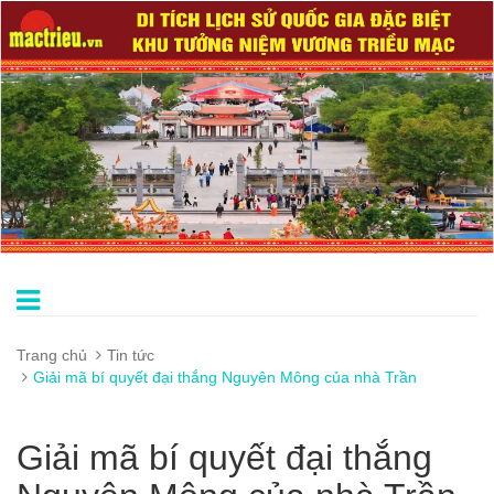
Trang chủ
Tin tức
Giải mã bí quyết đại thắng Nguyên Mông của nhà Trần
Giải mã bí quyết đại thắng