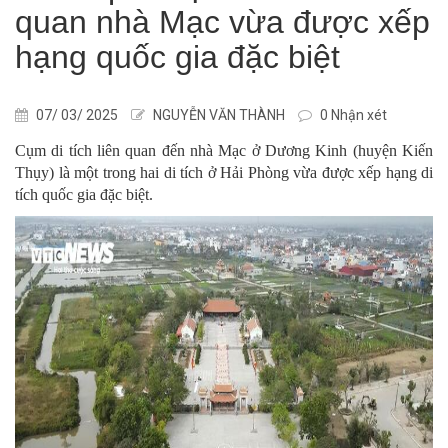
quan nhà Mạc vừa được xếp
hạng quốc gia đặc biệt
07/ 03/ 2025
NGUYỄN VĂN THÀNH
0 Nhận xét
Cụm di tích liên quan đến nhà Mạc ở Dương Kinh (huyện Kiến
Thụy) là một trong hai di tích ở Hải Phòng vừa được xếp hạng di
tích quốc gia đặc biệt.