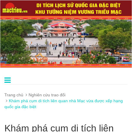
Trang chủ
Nghiên cứu trao đổi
Khám phá cụm di tích liên quan nhà Mạc vừa được xếp hạng
quốc gia đặc biệt
Khám phá cụm di tích liên