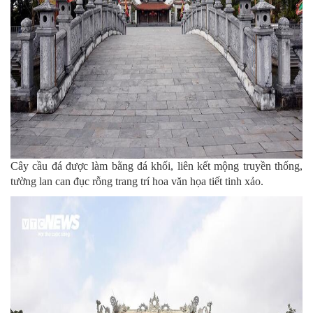
Cây cầu đá được làm bằng đá khối, liên kết mộng truyền thống,
tường lan can đục rỗng trang trí hoa văn họa tiết tinh xảo.