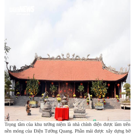
Trọng tâm của khu tưởng niệm là nhà chính điện được làm trên
nền móng của Điện Tường Quang. Phần mái được xây dựng bờ