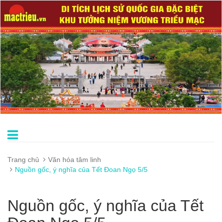
Trang chủ
Văn hóa tâm linh
Nguồn gốc, ý nghĩa của Tết Đoan Ngọ 5/5
Nguồn gốc, ý nghĩa của Tết