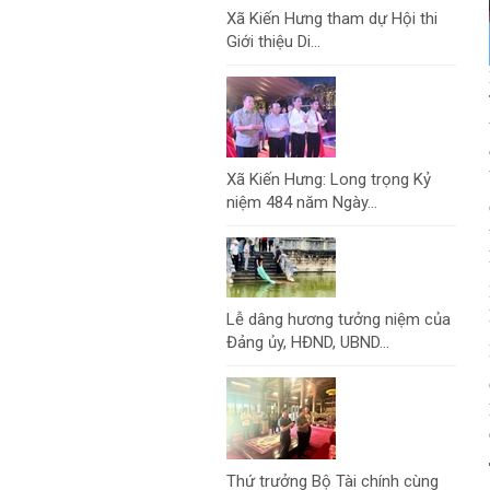
Xã Kiến Hưng tham dự Hội thi
Giới thiệu Di...
Xã Kiến Hưng: Long trọng Kỷ
niệm 484 năm Ngày...
Lễ dâng hương tưởng niệm của
Đảng ủy, HĐND, UBND...
Thứ trưởng Bộ Tài chính cùng