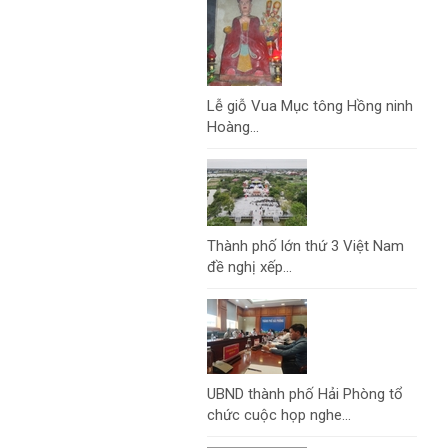
Lễ giỗ Vua Mục tông Hồng ninh
Hoàng...
Thành phố lớn thứ 3 Việt Nam
đề nghị xếp...
UBND thành phố Hải Phòng tổ
chức cuộc họp nghe...