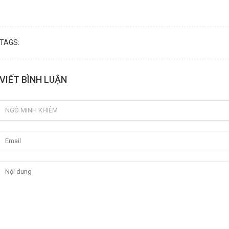
TAGS:
VIẾT BÌNH LUẬN