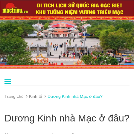
Trang chủ
Kinh tế
Dương Kinh nhà Mạc ở đâu?
Dương Kinh nhà Mạc ở đâu?