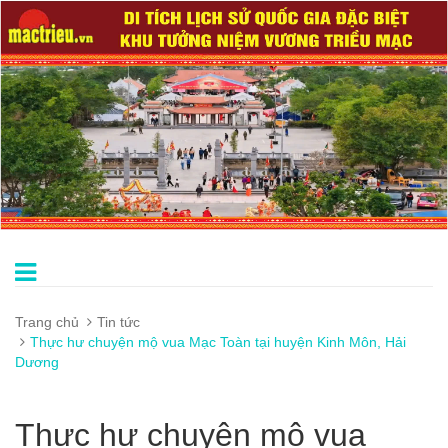
Trang chủ
Tin tức
Thực hư chuyện mộ vua Mạc Toàn tại huyện Kinh Môn, Hải
Dương
Thực hư chuyện mộ vua