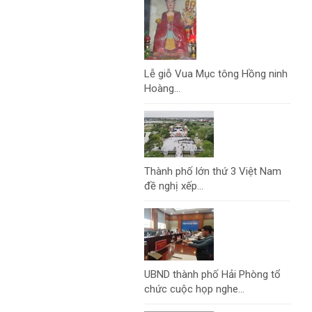
Lễ giỗ Vua Mục tông Hồng ninh
Hoàng...
Thành phố lớn thứ 3 Việt Nam
đề nghị xếp...
UBND thành phố Hải Phòng tổ
chức cuộc họp nghe...