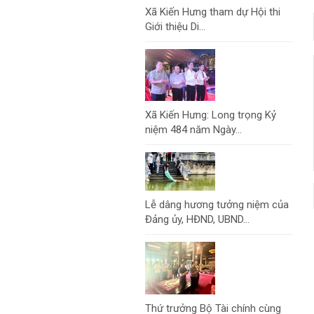
Xã Kiến Hưng tham dự Hội thi
Giới thiệu Di...
Xã Kiến Hưng: Long trọng Kỷ
niệm 484 năm Ngày...
Lễ dâng hương tưởng niệm của
Đảng ủy, HĐND, UBND...
Thứ trưởng Bộ Tài chính cùng