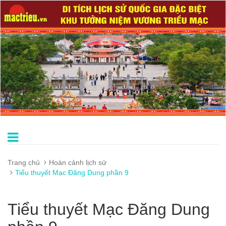
Trang chủ
Hoàn cảnh lịch sử
Tiểu thuyết Mạc Đăng Dung phần 9
Tiểu thuyết Mạc Đăng Dung