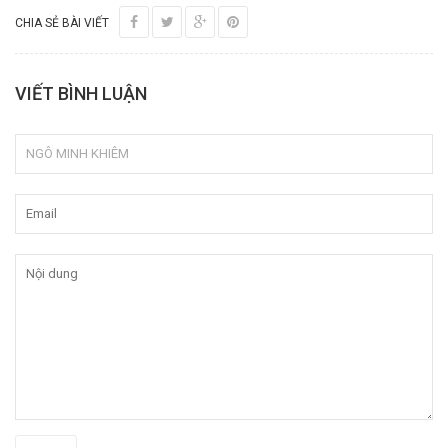
CHIA SẺ BÀI VIẾT
VIẾT BÌNH LUẬN