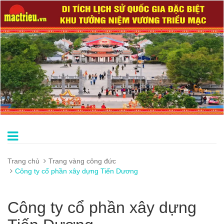
Trang chủ
Trang vàng công đức
Công ty cổ phần xây dựng Tiến Dương
Công ty cổ phần xây dựng