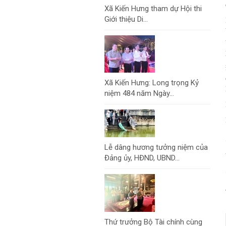
Xã Kiến Hưng tham dự Hội thi
Giới thiệu Di...
Xã Kiến Hưng: Long trọng Kỷ
niệm 484 năm Ngày...
Lễ dâng hương tưởng niệm của
Đảng ủy, HĐND, UBND...
Thứ trưởng Bộ Tài chính cùng