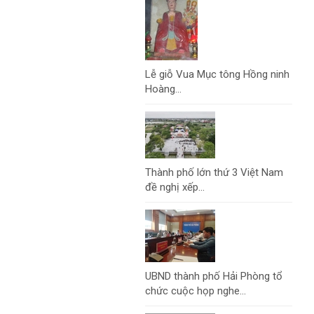
Lễ giỗ Vua Mục tông Hồng ninh
Hoàng...
Thành phố lớn thứ 3 Việt Nam
đề nghị xếp...
UBND thành phố Hải Phòng tổ
chức cuộc họp nghe...