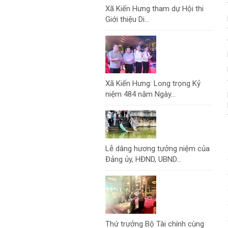
Xã Kiến Hưng tham dự Hội thi
Giới thiệu Di...
Xã Kiến Hưng: Long trọng Kỷ
niệm 484 năm Ngày...
Lễ dâng hương tưởng niệm của
Đảng ủy, HĐND, UBND...
Thứ trưởng Bộ Tài chính cùng