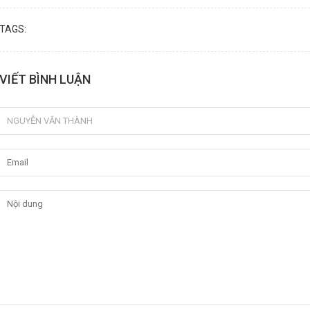
TAGS:
VIẾT BÌNH LUẬN