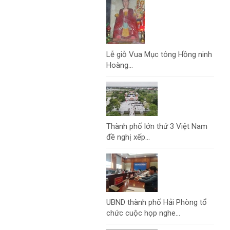
Lễ giỗ Vua Mục tông Hồng ninh
Hoàng...
Thành phố lớn thứ 3 Việt Nam
đề nghị xếp...
UBND thành phố Hải Phòng tổ
chức cuộc họp nghe...