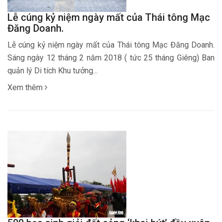
Lễ cúng kỷ niệm ngày mất của Thái tông Mạc
Đăng Doanh.
Lễ cúng kỷ niệm ngày mất của Thái tông Mạc Đăng Doanh.
Sáng ngày 12 tháng 2 năm 2018 ( tức 25 tháng Giêng) Ban
quản lý Di tích Khu tưởng...
Xem thêm