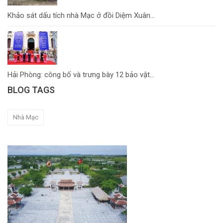
Khảo sát dấu tích nhà Mạc ở đồi Diệm Xuân...
Hải Phòng: công bố và trưng bày 12 bảo vật...
BLOG TAGS
Nhà Mạc