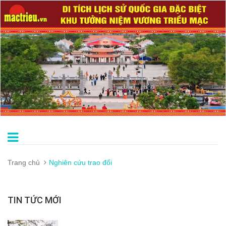
Trang chủ
Nghiên cứu trao đổi
TIN TỨC MỚI