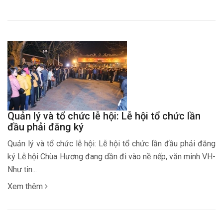
Quản lý và tổ chức lễ hội: Lễ hội tổ chức lần
đầu phải đăng ký
Quản lý và tổ chức lễ hội: Lễ hội tổ chức lần đầu phải đăng
ký Lễ hội Chùa Hương đang dần đi vào nề nếp, văn minh VH-
Như tin...
Xem thêm