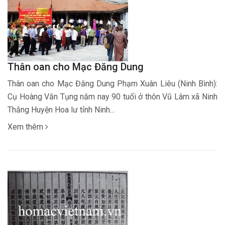
Thân oan cho Mạc Đăng Dung
Thân oan cho Mạc Đăng Dung Phạm Xuân Liêu (Ninh Bình):
Cụ Hoàng Văn Tụng năm nay 90 tuổi ở thôn Vũ Lâm xã Ninh
Thắng Huyện Hoa lư tỉnh Ninh...
Xem thêm