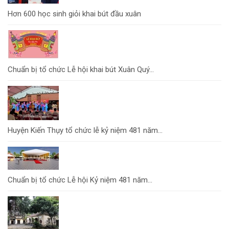
Hơn 600 học sinh giỏi khai bút đầu xuân
Chuẩn bị tổ chức Lễ hội khai bút Xuân Quý...
Huyện Kiến Thụy tổ chức lễ kỷ niệm 481 năm...
Chuẩn bị tổ chức Lễ hội Kỷ niệm 481 năm...