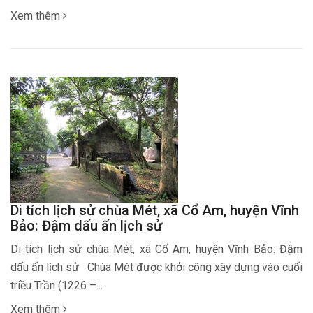
Xem thêm
Di tích lịch sử chùa Mét, xã Cổ Am, huyện Vĩnh
Bảo: Đậm dấu ấn lịch sử
Di tích lịch sử chùa Mét, xã Cổ Am, huyện Vĩnh Bảo: Đậm
dấu ấn lịch sử Chùa Mét được khởi công xây dựng vào cuối
triều Trần (1226 –...
Xem thêm