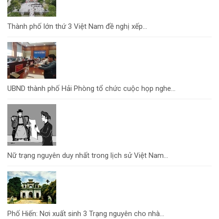
Thành phố lớn thứ 3 Việt Nam đề nghị xếp...
UBND thành phố Hải Phòng tổ chức cuộc họp nghe...
Nữ trạng nguyên duy nhất trong lịch sử Việt Nam...
Phố Hiến: Nơi xuất sinh 3 Trạng nguyên cho nhà...