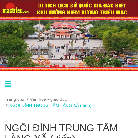
Trang chủ
Văn hóa - giáo dục
NGÔI ĐÌNH TRUNG TÂM LÀNG XÃ ( tiếp)
NGÔI ĐÌNH TRUNG TÂM