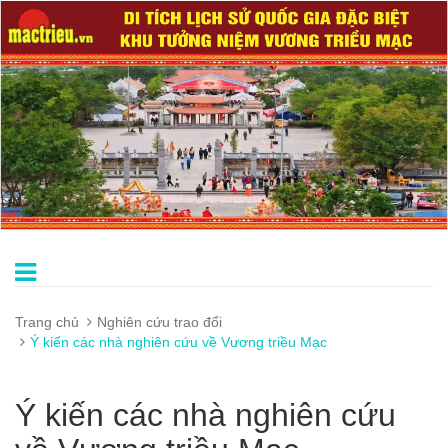
Trang chủ
Nghiên cứu trao đổi
Ý kiến các nhà nghiên cứu về Vương triều Mạc
Ý kiến các nhà nghiên cứu