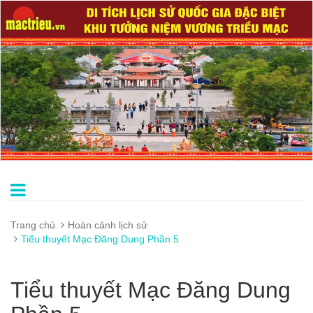
Trang chủ
Hoàn cảnh lịch sử
Tiểu thuyết Mạc Đăng Dung Phần 5
Tiểu thuyết Mạc Đăng Dung