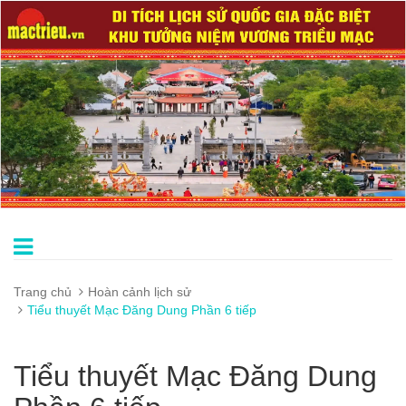
Trang chủ
Hoàn cảnh lịch sử
Tiểu thuyết Mạc Đăng Dung Phần 6 tiếp
Tiểu thuyết Mạc Đăng Dung