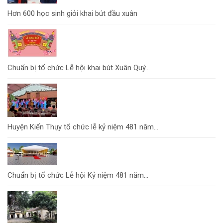
Hơn 600 học sinh giỏi khai bút đầu xuân
Chuẩn bị tổ chức Lễ hội khai bút Xuân Quý...
Huyện Kiến Thụy tổ chức lễ kỷ niệm 481 năm...
Chuẩn bị tổ chức Lễ hội Kỷ niệm 481 năm...