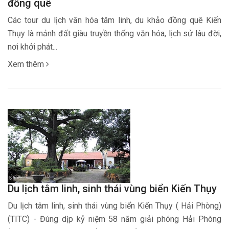
đồng quê
Các tour du lịch văn hóa tâm linh, du khảo đồng quê Kiến
Thụy là mảnh đất giàu truyền thống văn hóa, lịch sử lâu đời,
nơi khởi phát...
Xem thêm
Du lịch tâm linh, sinh thái vùng biển Kiến Thụy
Du lịch tâm linh, sinh thái vùng biển Kiến Thụy ( Hải Phòng)
(TITC) - Đúng dịp kỷ niệm 58 năm giải phóng Hải Phòng