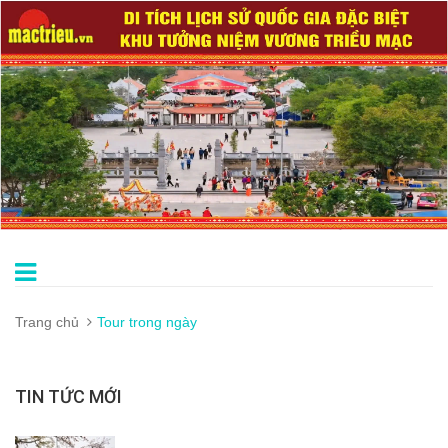
Trang chủ
Tour trong ngày
TIN TỨC MỚI