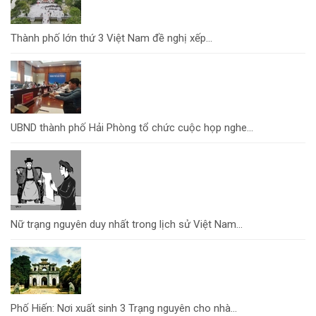
Thành phố lớn thứ 3 Việt Nam đề nghị xếp...
UBND thành phố Hải Phòng tổ chức cuộc họp nghe...
Nữ trạng nguyên duy nhất trong lịch sử Việt Nam...
Phố Hiến: Nơi xuất sinh 3 Trạng nguyên cho nhà...