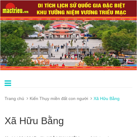
Trang chủ
Kiến Thụy miền đất con người
Xã Hữu Bằng
Xã Hữu Bằng